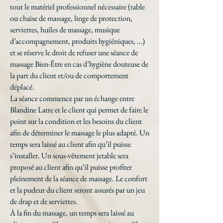
tout le matériel professionnel nécessaire (table
ou chaise de massage, linge de protection,
serviettes, huiles de massage, musique
d’accompagnement, produits hygiéniques, …)
et se réserve le droit de refuser une séance de
massage Bien-Être en cas d’hygiène douteuse de
la part du client et/ou de comportement
déplacé.
La séance commence par un échange entre
Blandine Latte et le client qui permet de faire le
point sur la condition et les besoins du client
afin de déterminer le massage le plus adapté. Un
temps sera laissé au client afin qu’il puisse
s’installer. Un sous-vêtement jetable sera
proposé au client afin qu’il puisse profiter
pleinement de la séance de massage. Le confort
et la pudeur du client seront assurés par un jeu
de drap et de serviettes.
À la fin du massage, un temps sera laissé au