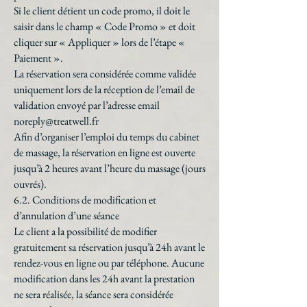
Si le client détient un code promo, il doit le
saisir dans le champ « Code Promo » et doit
cliquer sur « Appliquer » lors de l’étape «
Paiement ».
La réservation sera considérée comme validée
uniquement lors de la réception de l’email de
validation envoyé par l’adresse email
noreply@treatwell.fr
Afin d’organiser l’emploi du temps du cabinet
de massage, la réservation en ligne est ouverte
jusqu’à 2 heures avant l’heure du massage (jours
ouvrés).
6.2. Conditions de modification et
d’annulation d’une séance
Le client a la possibilité de modifier
gratuitement sa réservation jusqu’à 24h avant le
rendez-vous en ligne ou par téléphone. Aucune
modification dans les 24h avant la prestation
ne sera réalisée, la séance sera considérée