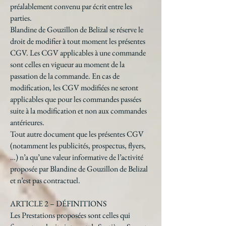
préalablement convenu par écrit entre les
parties.
Blandine de Gouzillon de Belizal se réserve le
droit de modifier à tout moment les présentes
CGV. Les CGV applicables à une commande
sont celles en vigueur au moment de la
passation de la commande. En cas de
modification, les CGV modifiées ne seront
applicables que pour les commandes passées
suite à la modification et non aux commandes
antérieures.
Tout autre document que les présentes CGV
(notamment les publicités, prospectus, flyers,
…) n’a qu’une valeur informative de l’activité
proposée par Blandine de Gouzillon de Belizal
et n’est pas contractuel.
ARTICLE 2 – DÉFINITIONS
Les Prestations proposées sont celles qui