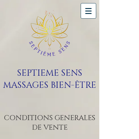
SEPTIEME SENS
MASSAGES BIEN-ÊTRE
CONDITIONS GENERALES
DE VENTE