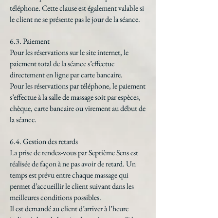
téléphone. Cette clause est également valable si
le client ne se présente pas le jour de la séance.
6.3. Paiement
Pour les réservations sur le site internet, le
paiement total de la séance s’effectue
directement en ligne par carte bancaire.
Pour les réservations par téléphone, le paiement
s’effectue à la salle de massage soit par espèces,
chèque, carte bancaire ou virement au début de
la séance.
6.4. Gestion des retards
La prise de rendez-vous par Septième Sens est
réalisée de façon à ne pas avoir de retard. Un
temps est prévu entre chaque massage qui
permet d’accueillir le client suivant dans les
meilleures conditions possibles.
Il est demandé au client d’arriver à l’heure