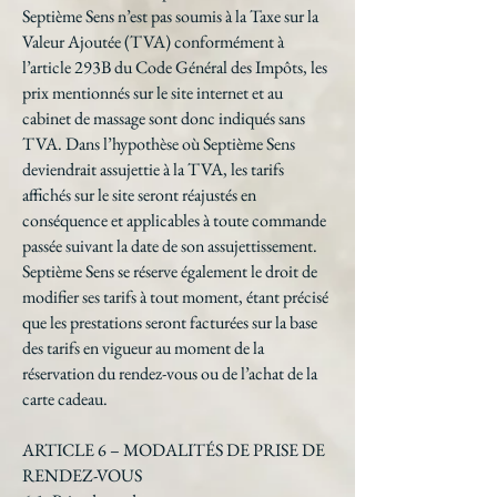
Septième Sens n’est pas soumis à la Taxe sur la
Valeur Ajoutée (TVA) conformément à
l’article 293B du Code Général des Impôts, les
prix mentionnés sur le site internet et au
cabinet de massage sont donc indiqués sans
TVA. Dans l’hypothèse où Septième Sens
deviendrait assujettie à la TVA, les tarifs
affichés sur le site seront réajustés en
conséquence et applicables à toute commande
passée suivant la date de son assujettissement.
Septième Sens se réserve également le droit de
modifier ses tarifs à tout moment, étant précisé
que les prestations seront facturées sur la base
des tarifs en vigueur au moment de la
réservation du rendez-vous ou de l’achat de la
carte cadeau.
ARTICLE 6 – MODALITÉS DE PRISE DE
RENDEZ-VOUS